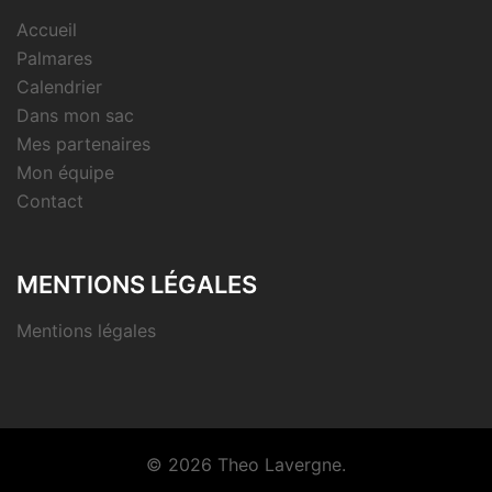
Accueil
Palmares
Calendrier
Dans mon sac
Mes partenaires
Mon équipe
Contact
MENTIONS LÉGALES
Mentions légales
© 2026 Theo Lavergne.